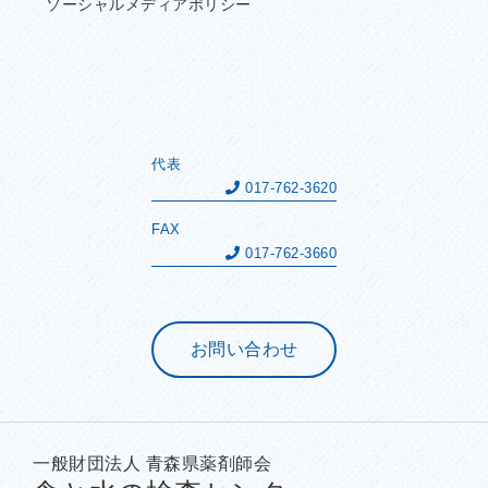
ソーシャルメディアポリシー
代表
017-762-3620
FAX
017-762-3660
お問い合わせ
一般財団法人 青森県薬剤師会