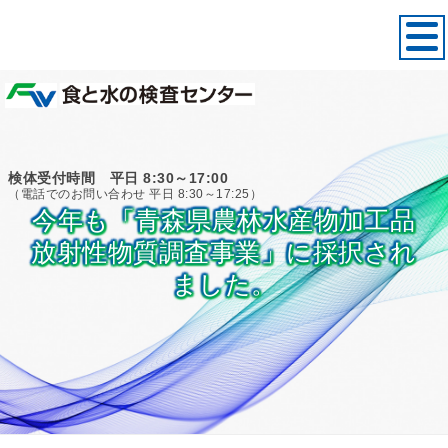
検体受付時間 平日 8:30～17:00
（電話でのお問い合わせ 平日 8:30～17:25）
今年も「青森県農林水産物加工品
放射性物質調査事業」に採択され
ました。