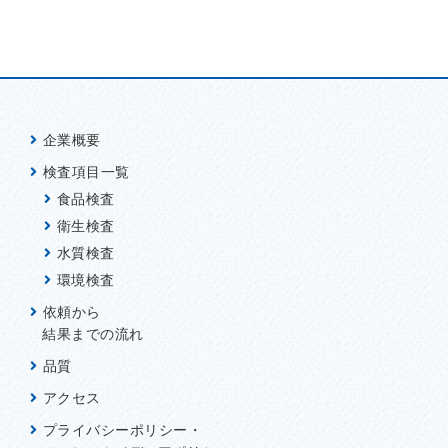
企業概要
検査項目一覧
食品検査
衛生検査
水質検査
環境検査
依頼から
結果までの流れ
品質
アクセス
プライバシーポリシー・