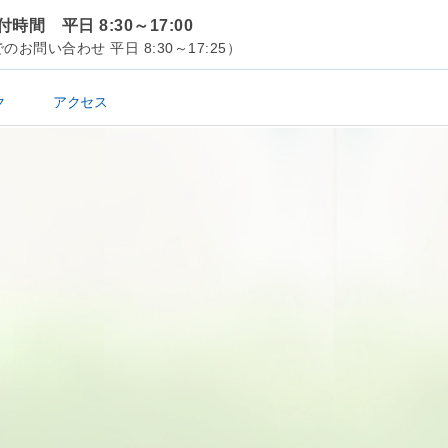
時間 平日 8:30～17:00
のお問い合わせ 平日 8:30～17:25）
ク
アクセス