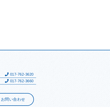
表
017-762-3620
017-762-3660
お問い合わせ