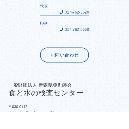
代表
017-762-3620
FAX
017-762-3660
お問い合わせ
一般財団法人 青森県薬剤師会
食と水の検査センター
〒030-0142
青森市大字野木字山口164番地43