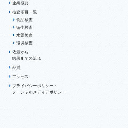
企業概要
検査項目一覧
食品検査
衛生検査
水質検査
環境検査
依頼から
結果までの流れ
品質
アクセス
プライバシーポリシー・
ソーシャルメディアポリシー