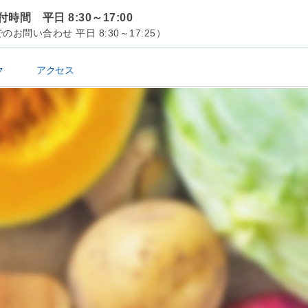
時間 平日 8:30～17:00
のお問い合わせ 平日 8:30～17:25）
ク
アクセス