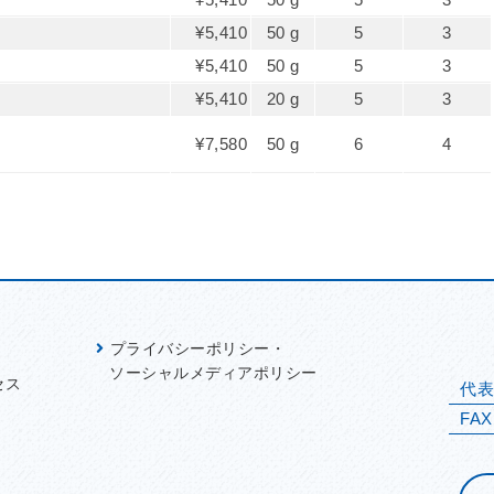
¥5,410
50 g
5
3
¥5,410
50 g
5
3
¥5,410
20 g
5
3
¥7,580
50 g
6
4
プライバシーポリシー・
ソーシャルメディアポリシー
セス
代
FAX