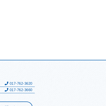
表
017-762-3620
017-762-3660