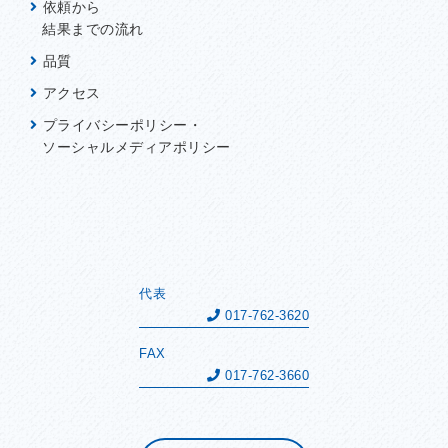
依頼から
結果までの流れ
品質
アクセス
プライバシーポリシー・
ソーシャルメディアポリシー
代表
017-762-3620
FAX
017-762-3660