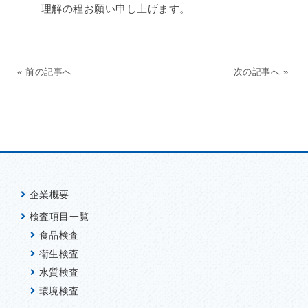
理解の程お願い申し上げます。
« 前の記事へ
次の記事へ »
企業概要
検査項目一覧
食品検査
衛生検査
水質検査
環境検査