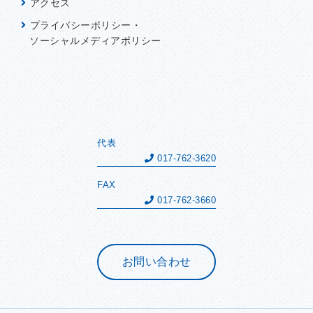
アクセス
プライバシーポリシー・
ソーシャルメディアポリシー
代表
017-762-3620
FAX
017-762-3660
お問い合わせ