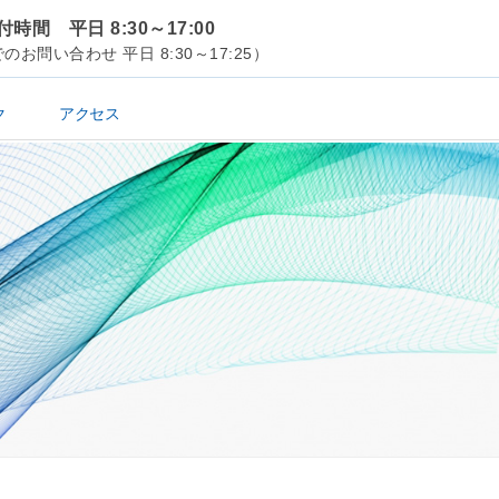
時間 平日 8:30～17:00
のお問い合わせ 平日 8:30～17:25）
ク
アクセス