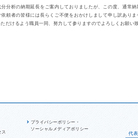
成分分析の納期延長をご案内しておりましたが、この度、通常納
ご依頼者の皆様には長らくご不便をおかけしまして申し訳ありま
いただけるよう職員一同、努力して参りますのでよろしくお願い
プライバシーポリシー・
ソーシャルメディアポリシー
セス
代